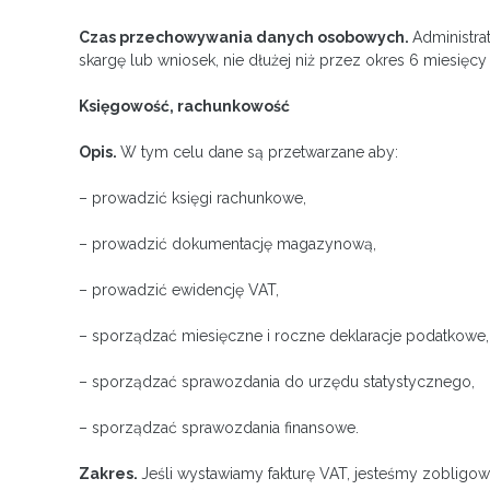
Czas przechowywania danych osobowych.
Administra
skargę lub wniosek, nie dłużej niż przez okres 6 miesię
Księgowość, rachunkowość
Opis.
W tym celu dane są przetwarzane aby:
– prowadzić księgi rachunkowe,
– prowadzić dokumentację magazynową,
– prowadzić ewidencję VAT,
– sporządzać miesięczne i roczne deklaracje podatkowe,
– sporządzać sprawozdania do urzędu statystycznego,
– sporządzać sprawozdania finansowe.
Zakres.
Jeśli wystawiamy fakturę VAT, jesteśmy zoblig