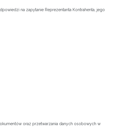
dpowiedzi na zapytanie Reprezentanta Kontrahenta, jego
h dokumentów oraz przetwarzania danych osobowych w