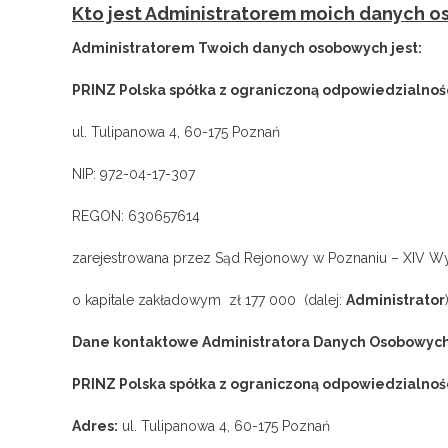
Kto jest Administratorem moich danych 
Administratorem Twoich danych osobowych jest:
PRINZ Polska spółka z ograniczoną odpowiedzialnośc
ul. Tulipanowa 4, 60-175 Poznań
NIP: 972-04-17-307
REGON: 630657614
zarejestrowana przez Sąd Rejonowy w Poznaniu – XIV 
o kapitale zakładowym zł 177 000 (dalej:
Administrator
Dane kontaktowe Administratora Danych Osobowych
PRINZ Polska spółka z ograniczoną odpowiedzialnoś
Adres:
ul. Tulipanowa 4, 60-175 Poznań